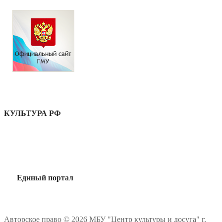
КУЛЬТУРА РФ
Единый портал
Авторское право © 2026 МБУ "Центр культуры и досуга" г.