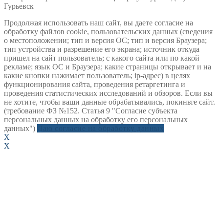
Гурьевск
Продолжая использовать наш сайт, вы даете согласие на
обработку файлов cookie, пользовательских данных (сведения
о местоположении; тип и версия ОС; тип и версия Браузера;
тип устройства и разрешение его экрана; источник откуда
пришел на сайт пользователь; с какого сайта или по какой
рекламе; язык ОС и Браузера; какие страницы открывает и на
какие кнопки нажимает пользователь; ip-адрес) в целях
функционирования сайта, проведения ретаргетинга и
проведения статистических исследований и обзоров. Если вы
не хотите, чтобы ваши данные обрабатывались, покиньте сайт.
(требование ФЗ №152. Статья 9 "Согласие субъекта
персональных данных на обработку его персональных
данных")
Даю согласие на обработку данных
X
X