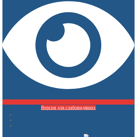
Версия для слабовидящих