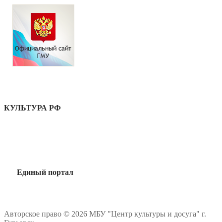
КУЛЬТУРА РФ
Единый портал
Авторское право © 2026 МБУ "Центр культуры и досуга" г.