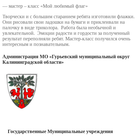
— мастер – класс «Мой любимый флаг»
Творчески и с большим старанием ребята изготовили флажки.
Они рисовали свои ладошки на бумаги и приклеивали на
палочку в виде триколора. Работа была необычной и
увлекательной. Эмоции радости и гордости за полученный
результат переполняли ребят. Мастер-класс получился очень
интересным и познавательным.
Администрация МО «Гурьевский муниципальный округ
Калининградской области»
Государственные Муниципальные учреждения