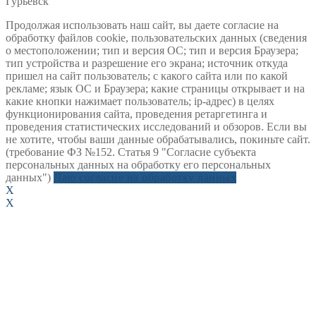
Гурьевск
Продолжая использовать наш сайт, вы даете согласие на
обработку файлов cookie, пользовательских данных (сведения
о местоположении; тип и версия ОС; тип и версия Браузера;
тип устройства и разрешение его экрана; источник откуда
пришел на сайт пользователь; с какого сайта или по какой
рекламе; язык ОС и Браузера; какие страницы открывает и на
какие кнопки нажимает пользователь; ip-адрес) в целях
функционирования сайта, проведения ретаргетинга и
проведения статистических исследований и обзоров. Если вы
не хотите, чтобы ваши данные обрабатывались, покиньте сайт.
(требование ФЗ №152. Статья 9 "Согласие субъекта
персональных данных на обработку его персональных
данных")
Даю согласие на обработку данных
X
X