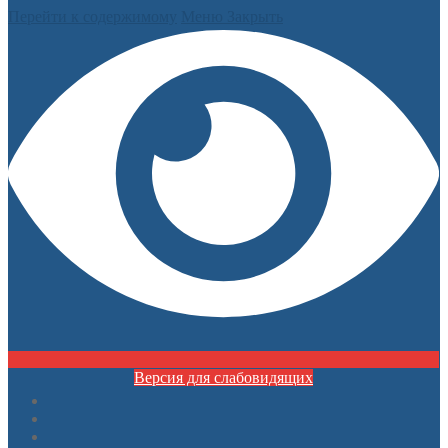
Перейти к содержимому
Меню
Закрыть
Версия для слабовидящих