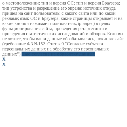
о местоположении; тип и версия ОС; тип и версия Браузера;
тип устройства и разрешение его экрана; источник откуда
пришел на сайт пользователь; с какого сайта или по какой
рекламе; язык ОС и Браузера; какие страницы открывает и на
какие кнопки нажимает пользователь; ip-адрес) в целях
функционирования сайта, проведения ретаргетинга и
проведения статистических исследований и обзоров. Если вы
не хотите, чтобы ваши данные обрабатывались, покиньте сайт.
(требование ФЗ №152. Статья 9 "Согласие субъекта
персональных данных на обработку его персональных
данных")
Даю согласие на обработку данных
X
X