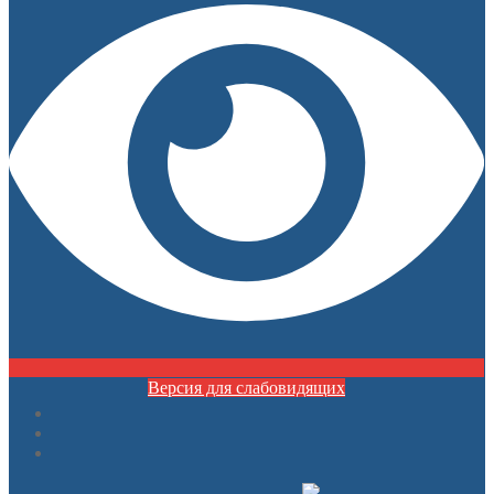
Версия для слабовидящих