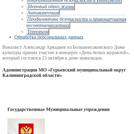
Здоровый образ жизни
Антикоррупция
Профилактика безопасности и правонарушения
несовершеннолетних
Терроризм
Обработка персональных данных
Вокалист Александр Аркадьев из Большеисаковского Дома
культуры принял участие в концерте «День белых журавлей»,
который состоялся 23 октября в доме инвалидов.
Администрация МО «Гурьевский муниципальный округ
Калининградской области»
Государственные Муниципальные учреждения