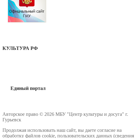
КУЛЬТУРА РФ
Единый портал
Авторское право © 2026 МБУ "Центр культуры и досуга" г.
Гурьевск
Продолжая использовать наш сайт, вы даете согласие на
обработку файлов cookie, пользовательских данных (сведения