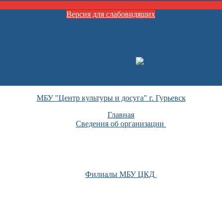
Версия для слабовидящих
МБУ "Центр культуры и досуга" г. Гурьевск
Главная
Сведения об организации
Филиалы МБУ ЦКД