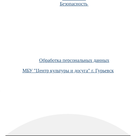
Безопасность
Обработка персональных данных
МБУ "Центр культуры и досуга" г. Гурьевск