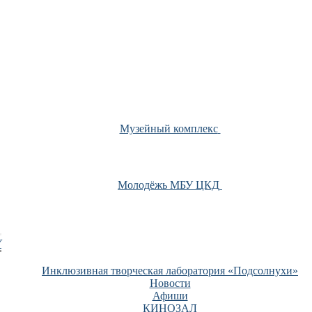
Музейный комплекс
Молодёжь МБУ ЦКД
У
Инклюзивная творческая лаборатория «Подсолнухи»
Новости
Афиши
КИНОЗАЛ