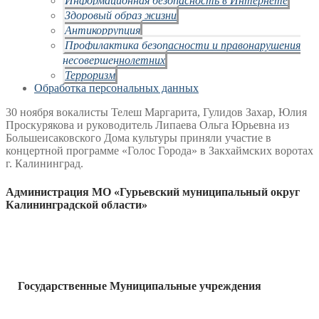
Здоровый образ жизни
Антикоррупция
Профилактика безопасности и правонарушения
несовершеннолетних
Терроризм
Обработка персональных данных
30 ноября вокалисты Телеш Маргарита, Гулидов Захар, Юлия
Проскурякова и руководитель Липаева Ольга Юрьевна из
Большеисаковского Дома культуры приняли участие в
концертной программе «Голос Города» в Закхаймских воротах
г. Калининград.
Администрация МО «Гурьевский муниципальный округ
Калининградской области»
Государственные Муниципальные учреждения