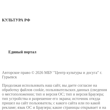
КУЛЬТУРА РФ
Единый портал
Авторское право © 2026 МБУ "Центр культуры и досуга" г.
Гурьевск
Продолжая использовать наш сайт, вы даете согласие на
обработку файлов cookie, пользовательских данных (сведения
о местоположении; тип и версия ОС; тип и версия Браузера;
тип устройства и разрешение его экрана; источник откуда
пришел на сайт пользователь; с какого сайта или по какой
рекламе; язык ОС и Браузера; какие страницы открывает и на