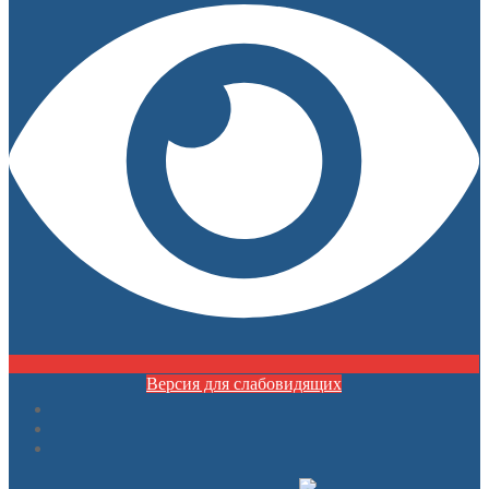
Версия для слабовидящих