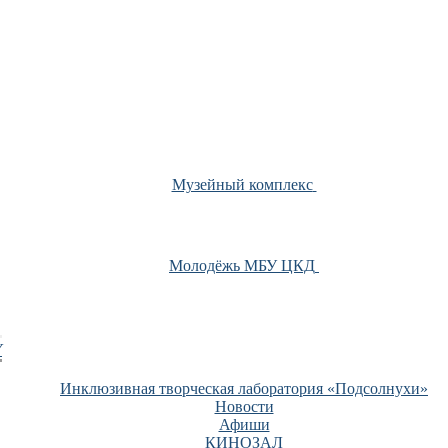
Музейный комплекс
Молодёжь МБУ ЦКД
У
Инклюзивная творческая лаборатория «Подсолнухи»
Новости
Афиши
КИНОЗАЛ