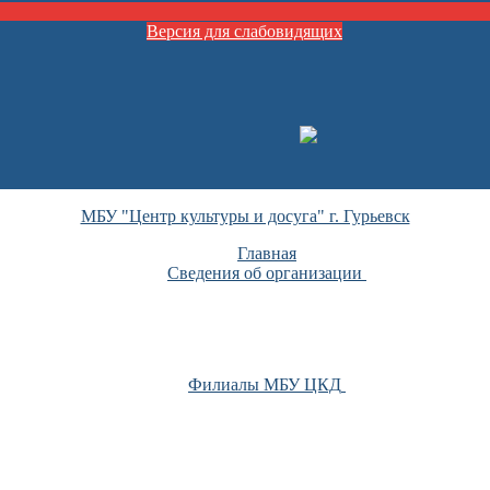
Версия для слабовидящих
МБУ "Центр культуры и досуга" г. Гурьевск
Главная
Сведения об организации
Филиалы МБУ ЦКД