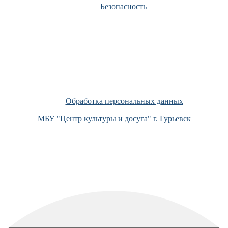
Безопасность
Обработка персональных данных
МБУ "Центр культуры и досуга" г. Гурьевск