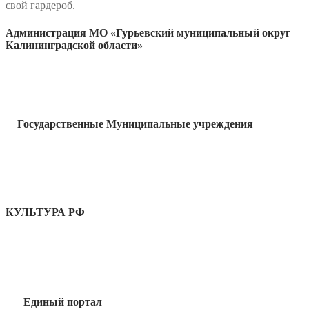
свой гардероб.
Администрация МО «Гурьевский муниципальный округ
Калининградской области»
Государственные Муниципальные учреждения
КУЛЬТУРА РФ
Единый портал