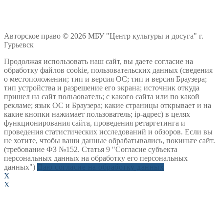
Авторское право © 2026 МБУ "Центр культуры и досуга" г.
Гурьевск
Продолжая использовать наш сайт, вы даете согласие на
обработку файлов cookie, пользовательских данных (сведения
о местоположении; тип и версия ОС; тип и версия Браузера;
тип устройства и разрешение его экрана; источник откуда
пришел на сайт пользователь; с какого сайта или по какой
рекламе; язык ОС и Браузера; какие страницы открывает и на
какие кнопки нажимает пользователь; ip-адрес) в целях
функционирования сайта, проведения ретаргетинга и
проведения статистических исследований и обзоров. Если вы
не хотите, чтобы ваши данные обрабатывались, покиньте сайт.
(требование ФЗ №152. Статья 9 "Согласие субъекта
персональных данных на обработку его персональных
данных")
Даю согласие на обработку данных
X
X