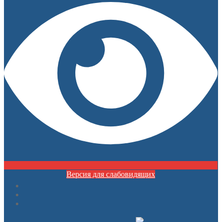
Версия для слабовидящих