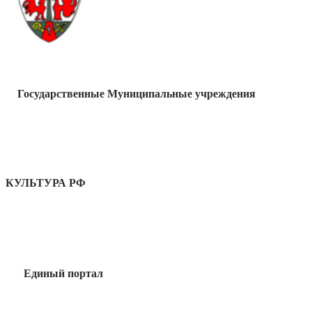
Государственные Муниципальные учреждения
КУЛЬТУРА РФ
Единый портал