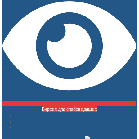
Версия для слабовидящих