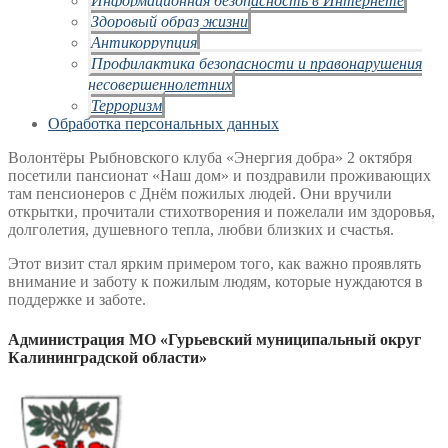
Здоровый образ жизни
Антикоррупция
Профилактика безопасности и правонарушения
несовершеннолетних
Терроризм
Обработка персональных данных
Волонтёры Рыбновского клуба «Энергия добра» 2 октября
посетили пансионат «Наш дом» и поздравили проживающих
там пенсионеров с Днём пожилых людей. Они вручили
открытки, прочитали стихотворения и пожелали им здоровья,
долголетия, душевного тепла, любви близких и счастья.
Этот визит стал ярким примером того, как важно проявлять
внимание и заботу к пожилым людям, которые нуждаются в
поддержке и заботе.
Администрация МО «Гурьевский муниципальный округ
Калининградской области»