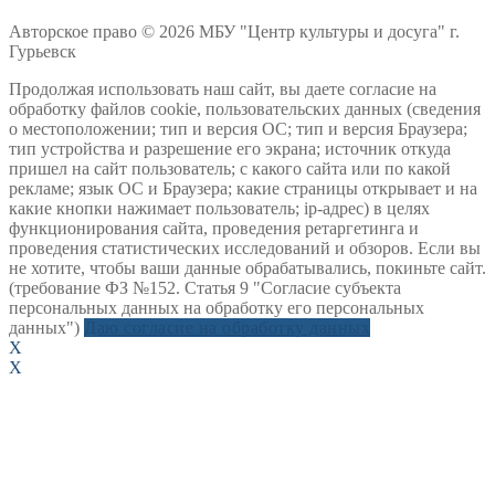
Авторское право © 2026 МБУ "Центр культуры и досуга" г.
Гурьевск
Продолжая использовать наш сайт, вы даете согласие на
обработку файлов cookie, пользовательских данных (сведения
о местоположении; тип и версия ОС; тип и версия Браузера;
тип устройства и разрешение его экрана; источник откуда
пришел на сайт пользователь; с какого сайта или по какой
рекламе; язык ОС и Браузера; какие страницы открывает и на
какие кнопки нажимает пользователь; ip-адрес) в целях
функционирования сайта, проведения ретаргетинга и
проведения статистических исследований и обзоров. Если вы
не хотите, чтобы ваши данные обрабатывались, покиньте сайт.
(требование ФЗ №152. Статья 9 "Согласие субъекта
персональных данных на обработку его персональных
данных")
Даю согласие на обработку данных
X
X