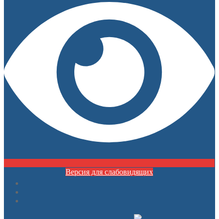
Версия для слабовидящих