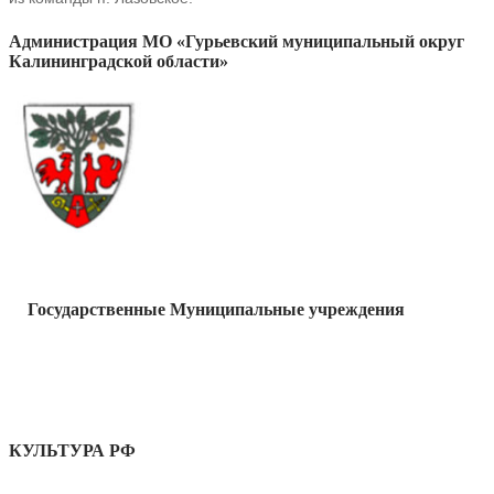
Администрация МО «Гурьевский муниципальный округ
Калининградской области»
Государственные Муниципальные учреждения
КУЛЬТУРА РФ