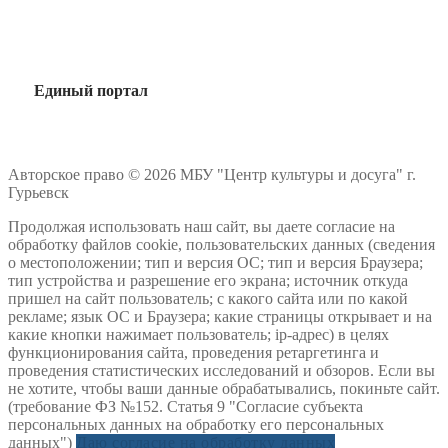
Единый портал
Авторское право © 2026 МБУ "Центр культуры и досуга" г.
Гурьевск
Продолжая использовать наш сайт, вы даете согласие на
обработку файлов cookie, пользовательских данных (сведения
о местоположении; тип и версия ОС; тип и версия Браузера;
тип устройства и разрешение его экрана; источник откуда
пришел на сайт пользователь; с какого сайта или по какой
рекламе; язык ОС и Браузера; какие страницы открывает и на
какие кнопки нажимает пользователь; ip-адрес) в целях
функционирования сайта, проведения ретаргетинга и
проведения статистических исследований и обзоров. Если вы
не хотите, чтобы ваши данные обрабатывались, покиньте сайт.
(требование ФЗ №152. Статья 9 "Согласие субъекта
персональных данных на обработку его персональных
данных")
Даю согласие на обработку данных