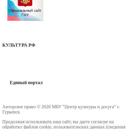
КУЛЬТУРА РФ
Единый портал
Авторское право © 2026 МБУ "Центр культуры и досуга" г.
Гурьевск
Продолжая использовать наш сайт, вы даете согласие на
обработку файлов cookie, пользовательских данных (сведения