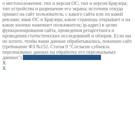
о местоположении; тип и версия ОС; тип и версия Браузера;
тип устройства и разрешение его экрана; источник откуда
пришел на сайт пользователь; с какого сайта или по какой
рекламе; язык ОС и Браузера; какие страницы открывает и на
какие кнопки нажимает пользователь; ip-адрес) в целях
функционирования сайта, проведения ретаргетинга и
проведения статистических исследований и обзоров. Если вы
не хотите, чтобы ваши данные обрабатывались, покиньте сайт.
(требование ФЗ №152. Статья 9 "Согласие субъекта
персональных данных на обработку его персональных
данных")
Даю согласие на обработку данных
X
X