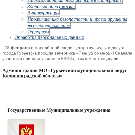
Здоровый образ жизни
Антикоррупция
Профилактика безопасности и правонарушения
несовершеннолетних
Терроризм
Обработка персональных данных
15 февраля
в молодёжной среде Центра культуры и досуга
города Гурьевска прошла вечеринка
«Танцуй со мной»
! Сначала
участники приняли участие в КВИЗе, а затем потанцевали!
Администрация МО «Гурьевский муниципальный округ
Калининградской области»
Государственные Муниципальные учреждения