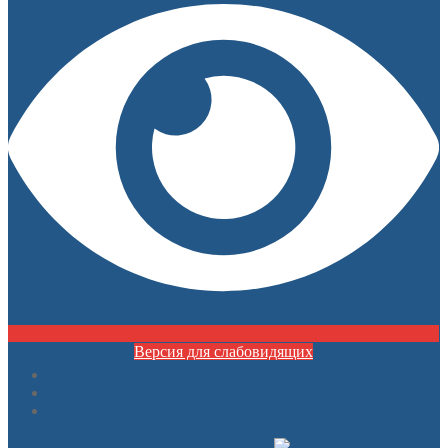
Версия для слабовидящих