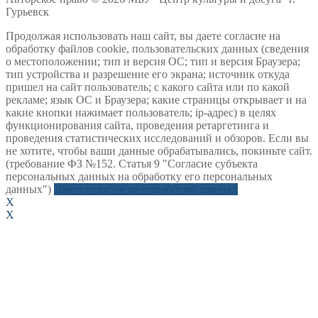
Гурьевск
Продолжая использовать наш сайт, вы даете согласие на
обработку файлов cookie, пользовательских данных (сведения
о местоположении; тип и версия ОС; тип и версия Браузера;
тип устройства и разрешение его экрана; источник откуда
пришел на сайт пользователь; с какого сайта или по какой
рекламе; язык ОС и Браузера; какие страницы открывает и на
какие кнопки нажимает пользователь; ip-адрес) в целях
функционирования сайта, проведения ретаргетинга и
проведения статистических исследований и обзоров. Если вы
не хотите, чтобы ваши данные обрабатывались, покиньте сайт.
(требование ФЗ №152. Статья 9 "Согласие субъекта
персональных данных на обработку его персональных
данных")
Даю согласие на обработку данных
X
X