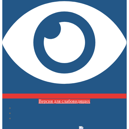
содержимому
Версия для слабовидящих