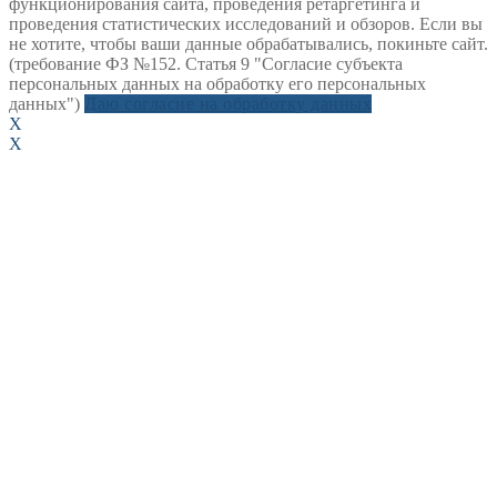
функционирования сайта, проведения ретаргетинга и
проведения статистических исследований и обзоров. Если вы
не хотите, чтобы ваши данные обрабатывались, покиньте сайт.
(требование ФЗ №152. Статья 9 "Согласие субъекта
персональных данных на обработку его персональных
данных")
Даю согласие на обработку данных
X
X