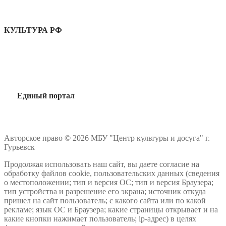
КУЛЬТУРА РФ
Единый портал
Авторское право © 2026 МБУ "Центр культуры и досуга" г.
Гурьевск
Продолжая использовать наш сайт, вы даете согласие на
обработку файлов cookie, пользовательских данных (сведения
о местоположении; тип и версия ОС; тип и версия Браузера;
тип устройства и разрешение его экрана; источник откуда
пришел на сайт пользователь; с какого сайта или по какой
рекламе; язык ОС и Браузера; какие страницы открывает и на
какие кнопки нажимает пользователь; ip-адрес) в целях