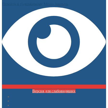
Перейти к содержимому
Меню
Закрыть
Версия для слабовидящих