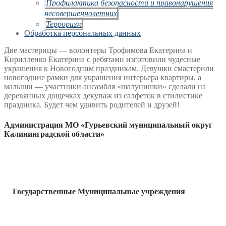
Профилактика безопасности и правонарушения
несовершеннолетних
Терроризм
Обработка персональных данных
Две мастерицы — волонтеры Трофимова Екатерина и
Кирилленко Екатерина с ребятами изготовили чудесные
украшения к Новогодним праздникам. Девушки смастерили
новогодние рамки для украшения интерьера квартиры, а
малыши — участники ансамбля «шалунишки» сделали на
деревянных дощечках декупаж из салфеток в стилистике
праздника. Будет чем удивить родителей и друзей!
Администрация МО «Гурьевский муниципальный округ
Калининградской области»
Государственные Муниципальные учреждения