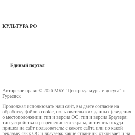
КУЛЬТУРА РФ
Единый портал
Авторское право © 2026 МБУ "Центр культуры и досуга" г.
Гурьевск
Продолжая использовать наш сайт, вы даете согласие на
обработку файлов cookie, пользовательских данных (сведения
о местоположении; тип и версия ОС; тип и версия Браузера;
тип устройства и разрешение его экрана; источник откуда
пришел на сайт пользователь; с какого сайта или по какой
рекламе; язык ОС и Браузера; какие страницы открывает и на