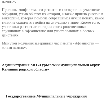
память».
Причины конфликта, его развитие и последствия участники
обсудили, узнав об этом из истории, а также приняв участие в
викторине, которая помогла собравшимся лучше понять, какое
влияние оказала эта война на ситуацию в мире. Кроме того,
участники рассказали истории своих родственников,
служивших в Афганистане или участвовавших в боевых
действиях.
Минутой молчания завершился час памяти «Афганистан —
живая память».
Администрация МО «Гурьевский муниципальный округ
Калининградской области»
Государственные Муниципальные учреждения