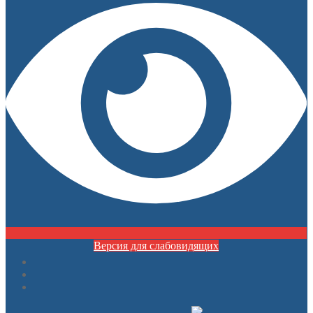
Версия для слабовидящих