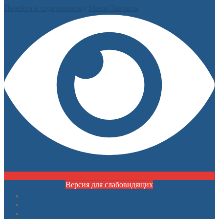
Перейти к содержимому
Меню
Закрыть
Версия для слабовидящих