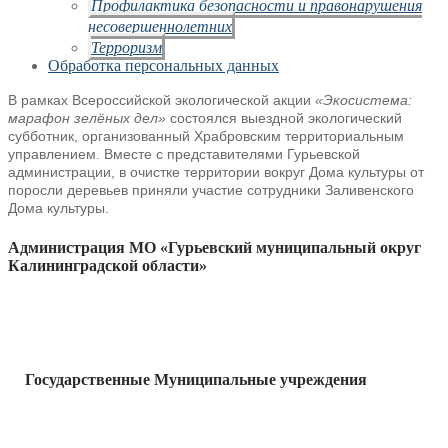
Профилактика безопасности и правонарушения
несовершеннолетних
Терроризм
Обработка персональных данных
В рамках Всероссийской экологической акции
«Экосистема:
марафон
зелёных дел»
состоялся выездной экологический
субботник, организованный
Храбровским территориальным
управлением. Вместе с представителями
Гурьевской
администрации, в очистке территории вокруг Дома культуры от
поросли деревьев приняли участие сотрудники Заливенского
Дома
культуры.
Администрация МО «Гурьевский муниципальный округ
Калининградской области»
Государственные Муниципальные учреждения