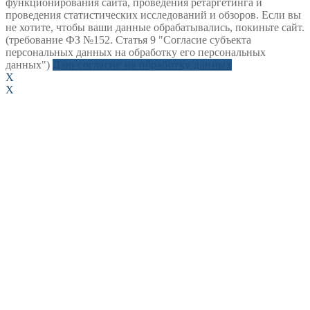
функционирования сайта, проведения ретаргетинга и
проведения статистических исследований и обзоров. Если вы
не хотите, чтобы ваши данные обрабатывались, покиньте сайт.
(требование ФЗ №152. Статья 9 "Согласие субъекта
персональных данных на обработку его персональных
данных")
Даю согласие на обработку данных
X
X