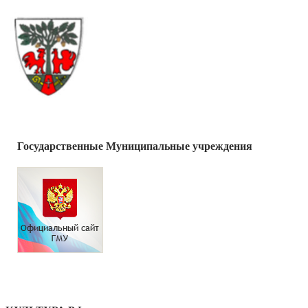
Государственные Муниципальные учреждения