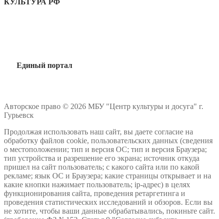
КУЛЬТУРА РФ
Единый портал
Авторское право © 2026 МБУ "Центр культуры и досуга" г.
Гурьевск
Продолжая использовать наш сайт, вы даете согласие на
обработку файлов cookie, пользовательских данных (сведения
о местоположении; тип и версия ОС; тип и версия Браузера;
тип устройства и разрешение его экрана; источник откуда
пришел на сайт пользователь; с какого сайта или по какой
рекламе; язык ОС и Браузера; какие страницы открывает и на
какие кнопки нажимает пользователь; ip-адрес) в целях
функционирования сайта, проведения ретаргетинга и
проведения статистических исследований и обзоров. Если вы
не хотите, чтобы ваши данные обрабатывались, покиньте сайт.