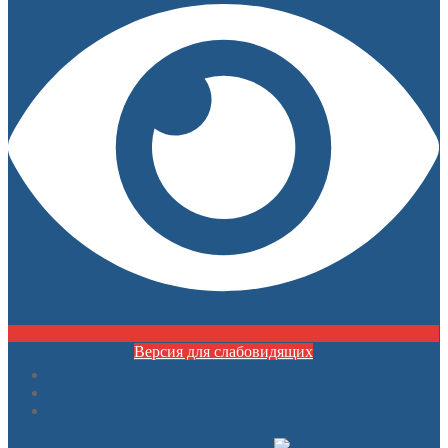
Версия для слабовидящих