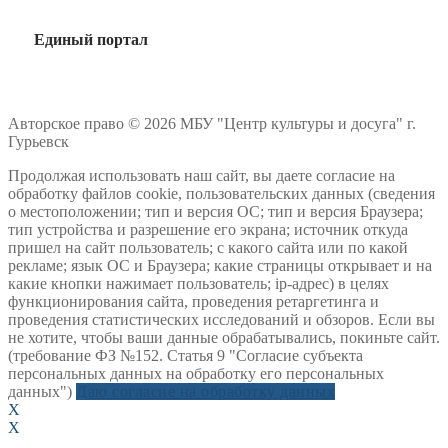
Единый портал
Авторское право © 2026 МБУ "Центр культуры и досуга" г.
Гурьевск
Продолжая использовать наш сайт, вы даете согласие на
обработку файлов cookie, пользовательских данных (сведения
о местоположении; тип и версия ОС; тип и версия Браузера;
тип устройства и разрешение его экрана; источник откуда
пришел на сайт пользователь; с какого сайта или по какой
рекламе; язык ОС и Браузера; какие страницы открывает и на
какие кнопки нажимает пользователь; ip-адрес) в целях
функционирования сайта, проведения ретаргетинга и
проведения статистических исследований и обзоров. Если вы
не хотите, чтобы ваши данные обрабатывались, покиньте сайт.
(требование ФЗ №152. Статья 9 "Согласие субъекта
персональных данных на обработку его персональных
данных")
Даю согласие на обработку данных
X
X