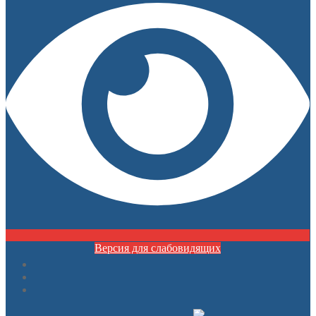
Версия для слабовидящих