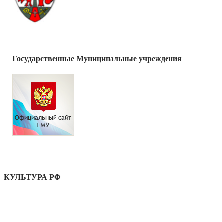
Государственные Муниципальные учреждения
КУЛЬТУРА РФ