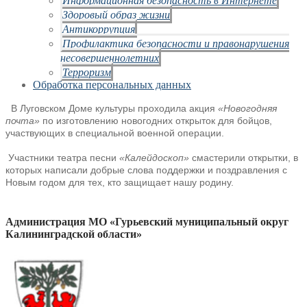
Здоровый образ жизни
Антикоррупция
Профилактика безопасности и правонарушения
несовершеннолетних
Терроризм
Обработка персональных данных
В Луговском Доме культуры проходила акция
«Новогодняя
почта»
по изготовлению новогодних открыток для бойцов,
участвующих в специальной военной операции.
Участники театра песни
«Калейдоскоп»
смастерили открытки, в
которых написали добрые слова поддержки и поздравления с
Новым годом для тех, кто защищает нашу родину.
Администрация МО «Гурьевский муниципальный округ
Калининградской области»