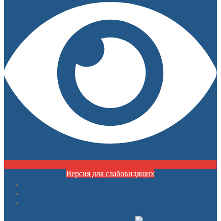
Версия для слабовидящих