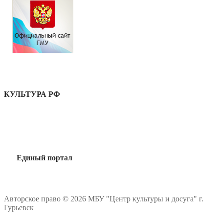
КУЛЬТУРА РФ
Единый портал
Авторское право © 2026 МБУ "Центр культуры и досуга" г.
Гурьевск