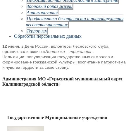
Здоровый образ жизни
Антикоррупция
Профилактика безопасности и правонарушения
несовершеннолетних
Терроризм
Обработка персональных данных
12 июня
, в День России, волонтёры Лесновского клуба
организовали акцию
«Ленточка – триколор»
.
Цель акции: популяризация государственных символов и
формирование гражданской культуры, воспитание патриотизма
и чувства гордости за свою страну.
Администрация МО «Гурьевский муниципальный округ
Калининградской области»
Государственные Муниципальные учреждения