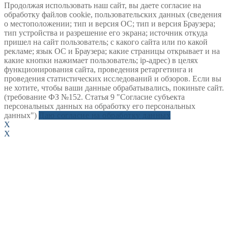
Продолжая использовать наш сайт, вы даете согласие на
обработку файлов cookie, пользовательских данных (сведения
о местоположении; тип и версия ОС; тип и версия Браузера;
тип устройства и разрешение его экрана; источник откуда
пришел на сайт пользователь; с какого сайта или по какой
рекламе; язык ОС и Браузера; какие страницы открывает и на
какие кнопки нажимает пользователь; ip-адрес) в целях
функционирования сайта, проведения ретаргетинга и
проведения статистических исследований и обзоров. Если вы
не хотите, чтобы ваши данные обрабатывались, покиньте сайт.
(требование ФЗ №152. Статья 9 "Согласие субъекта
персональных данных на обработку его персональных
данных")
Даю согласие на обработку данных
X
X