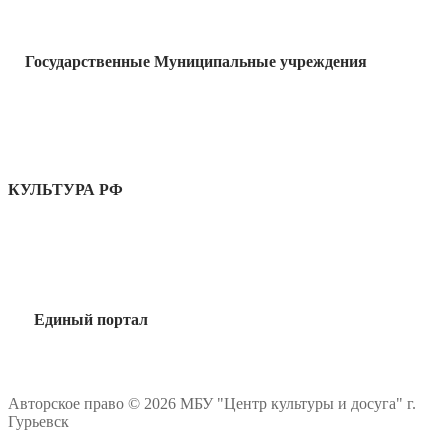
Государственные Муниципальные учреждения
КУЛЬТУРА РФ
Единый портал
Авторское право © 2026 МБУ "Центр культуры и досуга" г.
Гурьевск