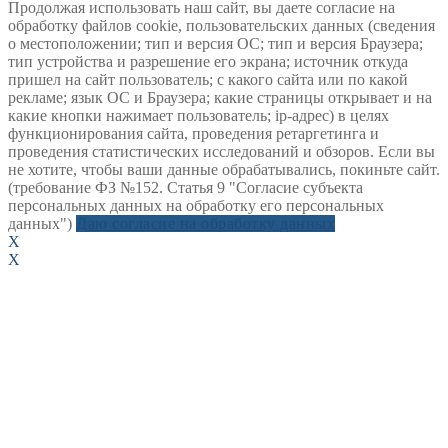
Продолжая использовать наш сайт, вы даете согласие на
обработку файлов cookie, пользовательских данных (сведения
о местоположении; тип и версия ОС; тип и версия Браузера;
тип устройства и разрешение его экрана; источник откуда
пришел на сайт пользователь; с какого сайта или по какой
рекламе; язык ОС и Браузера; какие страницы открывает и на
какие кнопки нажимает пользователь; ip-адрес) в целях
функционирования сайта, проведения ретаргетинга и
проведения статистических исследований и обзоров. Если вы
не хотите, чтобы ваши данные обрабатывались, покиньте сайт.
(требование ФЗ №152. Статья 9 "Согласие субъекта
персональных данных на обработку его персональных
данных")
Даю согласие на обработку данных
X
X