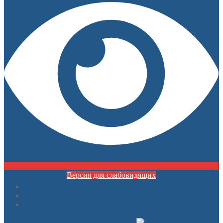
Версия для слабовидящих